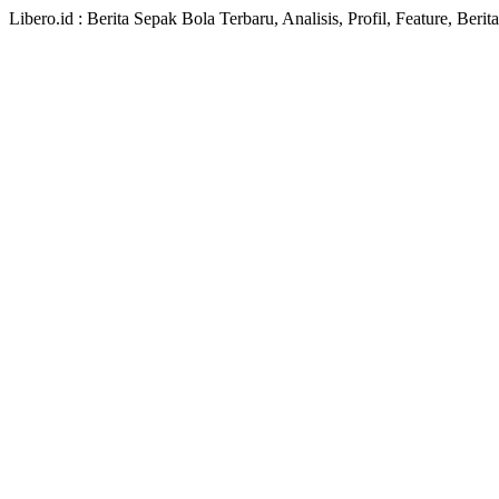
Libero.id : Berita Sepak Bola Terbaru, Analisis, Profil, Feature, Ber