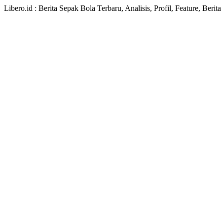
Libero.id : Berita Sepak Bola Terbaru, Analisis, Profil, Feature, Ber