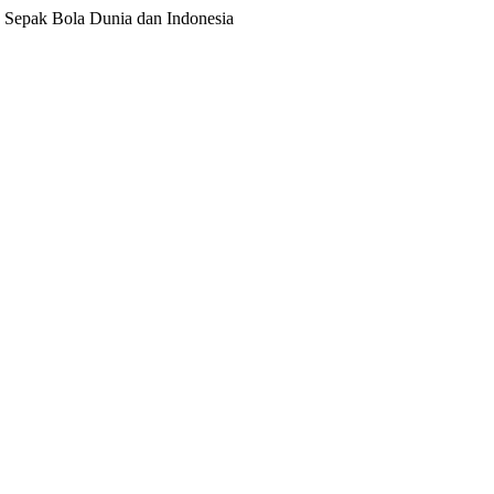
ita Sepak Bola Dunia dan Indonesia