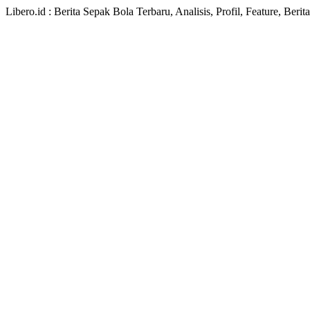
Libero.id : Berita Sepak Bola Terbaru, Analisis, Profil, Feature, Ber