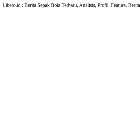
Libero.id : Berita Sepak Bola Terbaru, Analisis, Profil, Feature, Ber