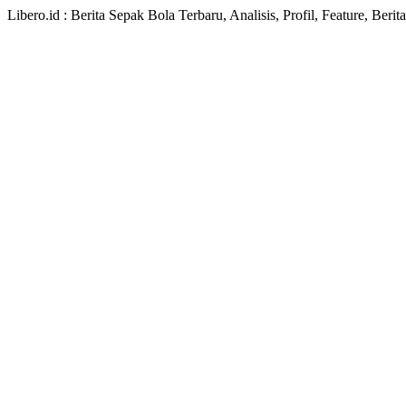
Libero.id : Berita Sepak Bola Terbaru, Analisis, Profil, Feature, Ber