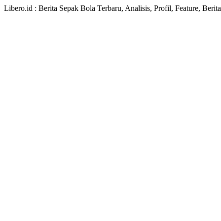
Libero.id : Berita Sepak Bola Terbaru, Analisis, Profil, Feature, Ber