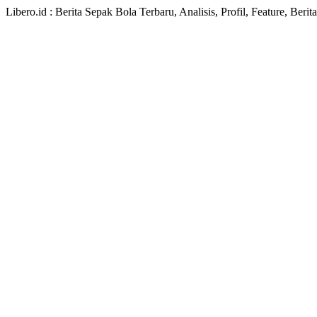
Libero.id : Berita Sepak Bola Terbaru, Analisis, Profil, Feature, Ber