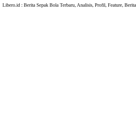
Libero.id : Berita Sepak Bola Terbaru, Analisis, Profil, Feature, Ber