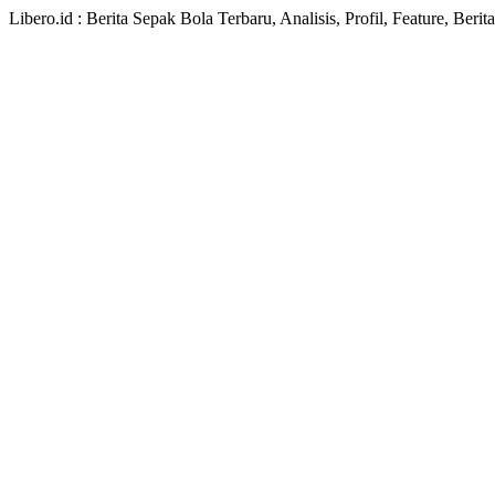
Libero.id : Berita Sepak Bola Terbaru, Analisis, Profil, Feature, Ber