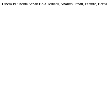
Libero.id : Berita Sepak Bola Terbaru, Analisis, Profil, Feature, Ber