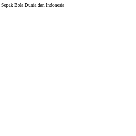
ita Sepak Bola Dunia dan Indonesia