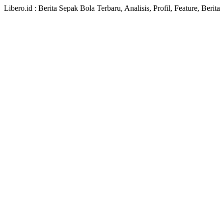
Libero.id : Berita Sepak Bola Terbaru, Analisis, Profil, Feature, Ber