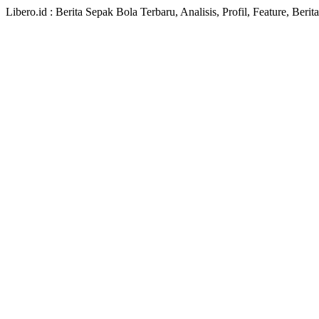
Libero.id : Berita Sepak Bola Terbaru, Analisis, Profil, Feature, Ber