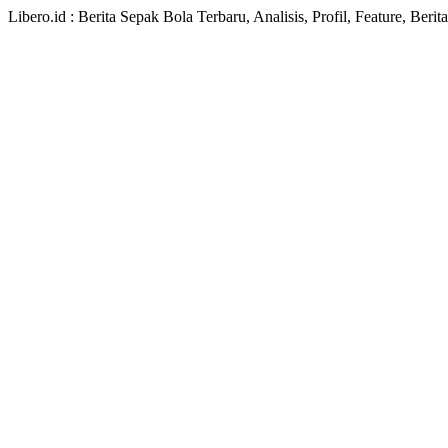
Libero.id : Berita Sepak Bola Terbaru, Analisis, Profil, Feature, Ber