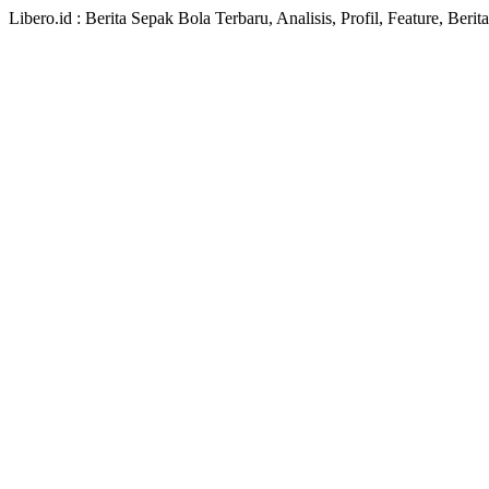
Libero.id : Berita Sepak Bola Terbaru, Analisis, Profil, Feature, Ber