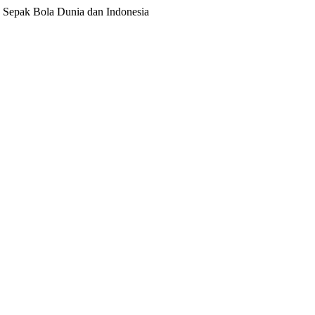
ita Sepak Bola Dunia dan Indonesia