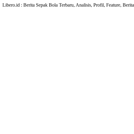
Libero.id : Berita Sepak Bola Terbaru, Analisis, Profil, Feature, Ber