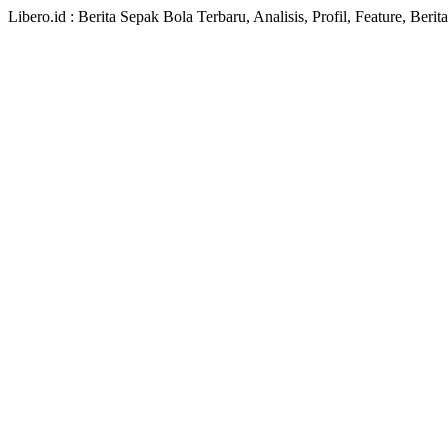
Libero.id : Berita Sepak Bola Terbaru, Analisis, Profil, Feature, Ber