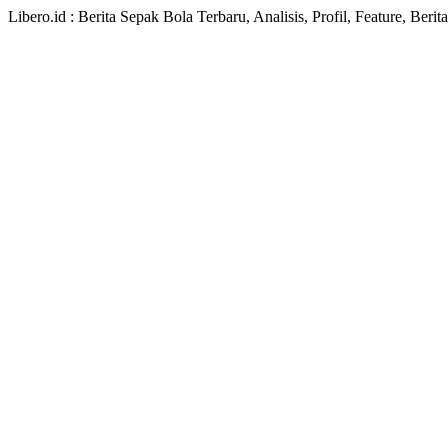
Libero.id : Berita Sepak Bola Terbaru, Analisis, Profil, Feature, Ber