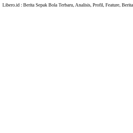
Libero.id : Berita Sepak Bola Terbaru, Analisis, Profil, Feature, Ber