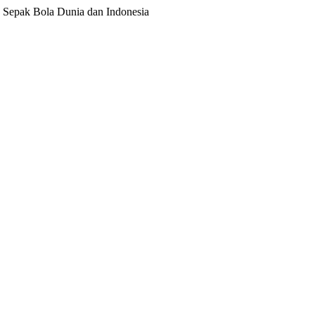
ita Sepak Bola Dunia dan Indonesia