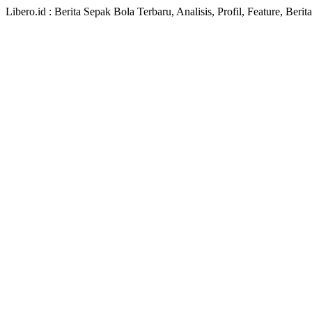
Libero.id : Berita Sepak Bola Terbaru, Analisis, Profil, Feature, Ber