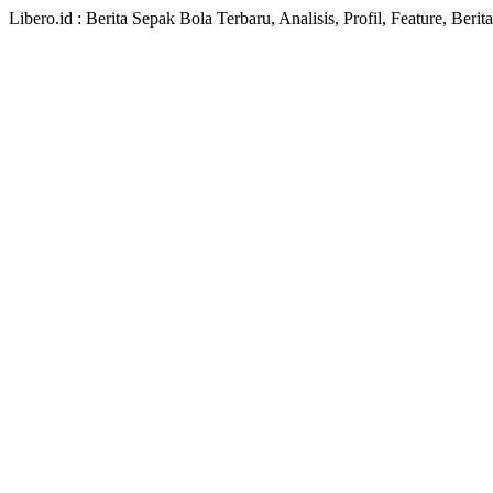
Libero.id : Berita Sepak Bola Terbaru, Analisis, Profil, Feature, Ber