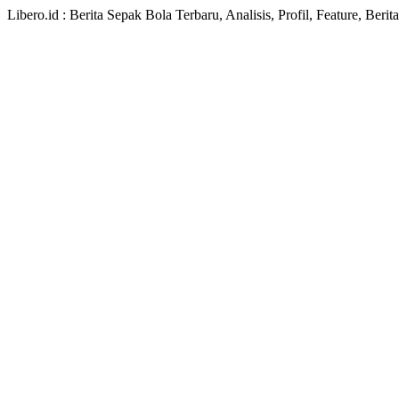
Libero.id : Berita Sepak Bola Terbaru, Analisis, Profil, Feature, Ber