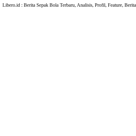
Libero.id : Berita Sepak Bola Terbaru, Analisis, Profil, Feature, Ber