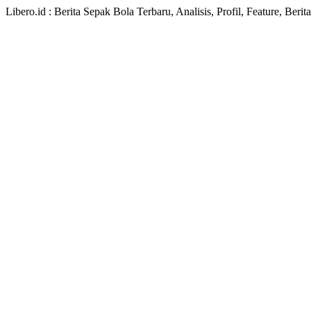
Libero.id : Berita Sepak Bola Terbaru, Analisis, Profil, Feature, Ber