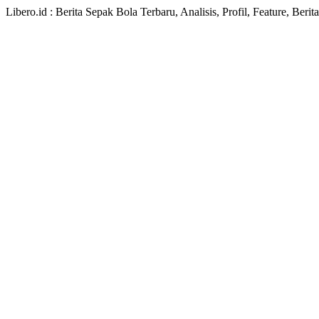
Libero.id : Berita Sepak Bola Terbaru, Analisis, Profil, Feature, Ber