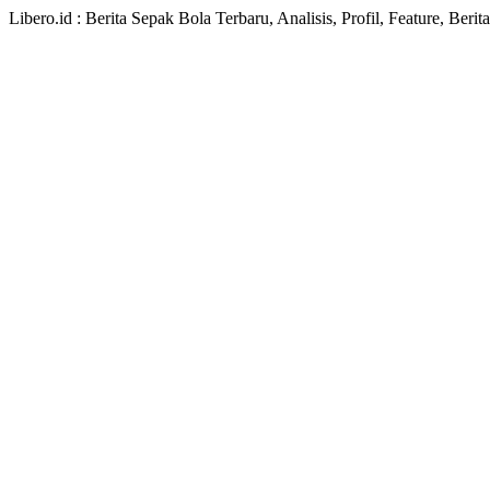
Libero.id : Berita Sepak Bola Terbaru, Analisis, Profil, Feature, Ber