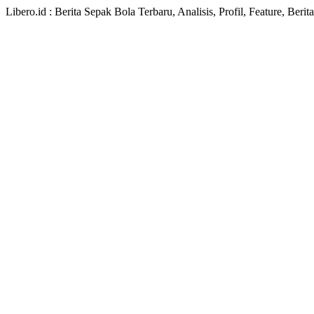
Libero.id : Berita Sepak Bola Terbaru, Analisis, Profil, Feature, Ber