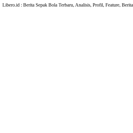
Libero.id : Berita Sepak Bola Terbaru, Analisis, Profil, Feature, Ber