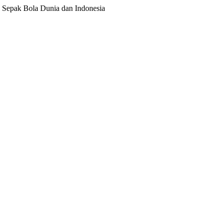
ita Sepak Bola Dunia dan Indonesia