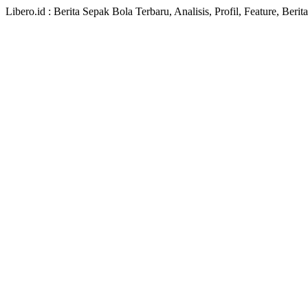
Libero.id : Berita Sepak Bola Terbaru, Analisis, Profil, Feature, Ber