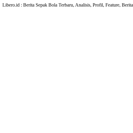
Libero.id : Berita Sepak Bola Terbaru, Analisis, Profil, Feature, Ber