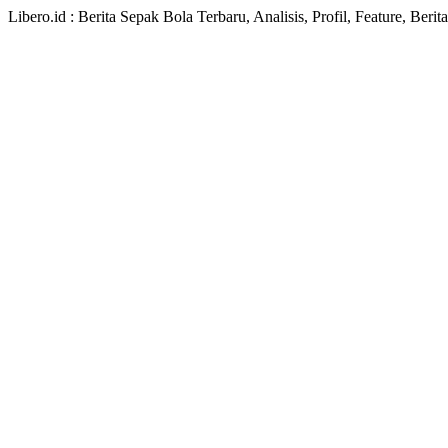
Libero.id : Berita Sepak Bola Terbaru, Analisis, Profil, Feature, Ber