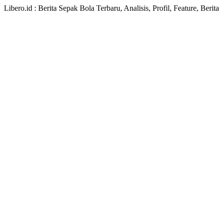
Libero.id : Berita Sepak Bola Terbaru, Analisis, Profil, Feature, Ber