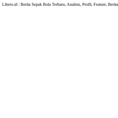
Libero.id : Berita Sepak Bola Terbaru, Analisis, Profil, Feature, Ber