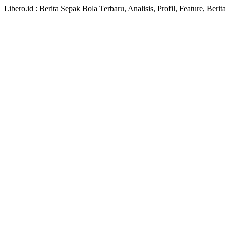
Libero.id : Berita Sepak Bola Terbaru, Analisis, Profil, Feature, Ber