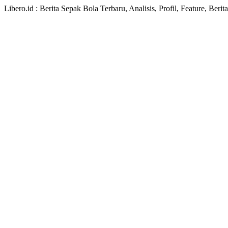
Libero.id : Berita Sepak Bola Terbaru, Analisis, Profil, Feature, Ber