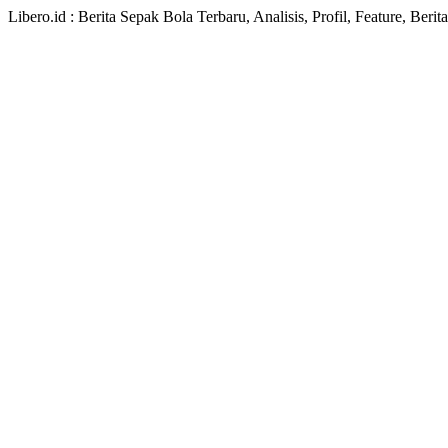
Libero.id : Berita Sepak Bola Terbaru, Analisis, Profil, Feature, Ber