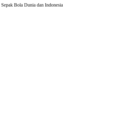
ita Sepak Bola Dunia dan Indonesia