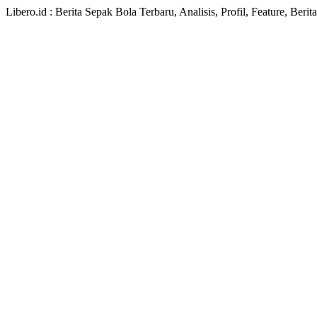
Libero.id : Berita Sepak Bola Terbaru, Analisis, Profil, Feature, Ber