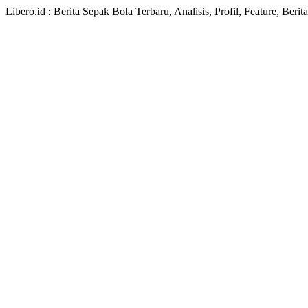
Libero.id : Berita Sepak Bola Terbaru, Analisis, Profil, Feature, Ber