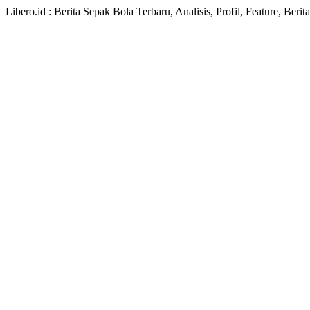
Libero.id : Berita Sepak Bola Terbaru, Analisis, Profil, Feature, Ber