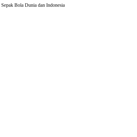
ita Sepak Bola Dunia dan Indonesia