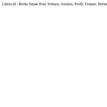
Libero.id : Berita Sepak Bola Terbaru, Analisis, Profil, Feature, Ber