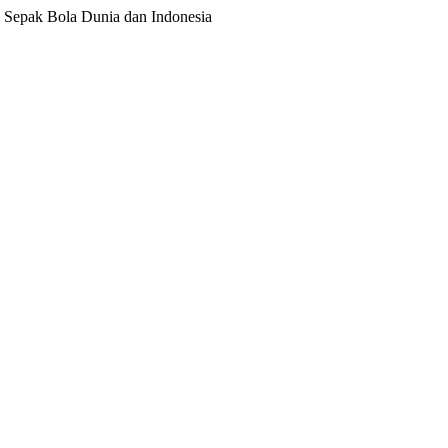
ita Sepak Bola Dunia dan Indonesia