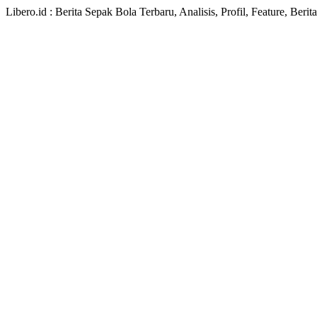
Libero.id : Berita Sepak Bola Terbaru, Analisis, Profil, Feature, Ber