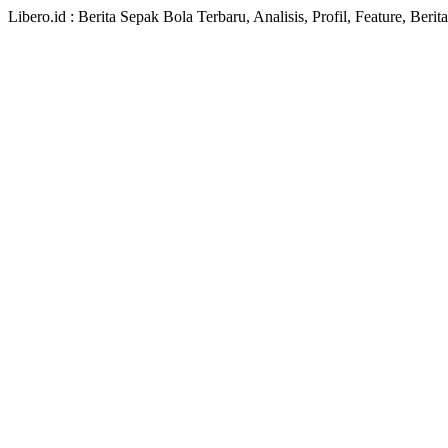
Libero.id : Berita Sepak Bola Terbaru, Analisis, Profil, Feature, Ber