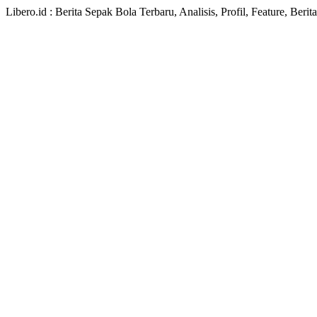
Libero.id : Berita Sepak Bola Terbaru, Analisis, Profil, Feature, Ber