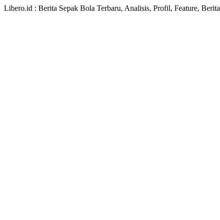
Libero.id : Berita Sepak Bola Terbaru, Analisis, Profil, Feature, Ber