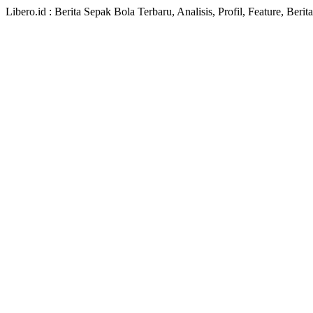
Libero.id : Berita Sepak Bola Terbaru, Analisis, Profil, Feature, Ber