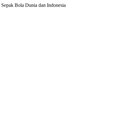
ita Sepak Bola Dunia dan Indonesia