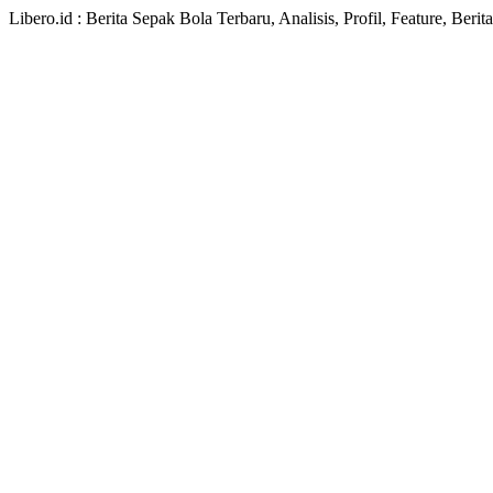
Libero.id : Berita Sepak Bola Terbaru, Analisis, Profil, Feature, Ber