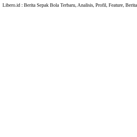
Libero.id : Berita Sepak Bola Terbaru, Analisis, Profil, Feature, Ber