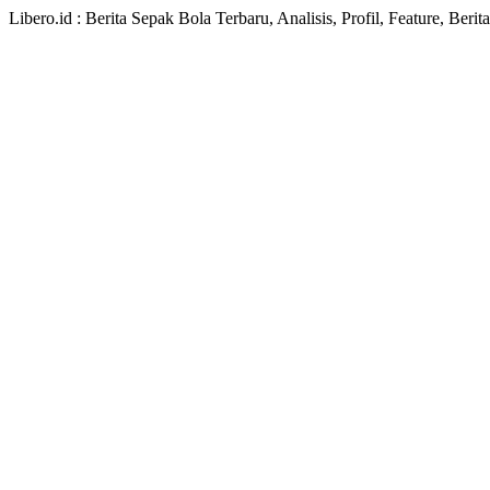
Libero.id : Berita Sepak Bola Terbaru, Analisis, Profil, Feature, Ber