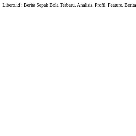
Libero.id : Berita Sepak Bola Terbaru, Analisis, Profil, Feature, Ber