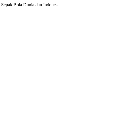
ita Sepak Bola Dunia dan Indonesia