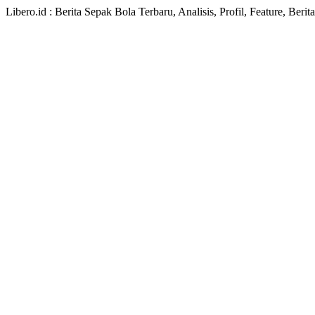
Libero.id : Berita Sepak Bola Terbaru, Analisis, Profil, Feature, Ber