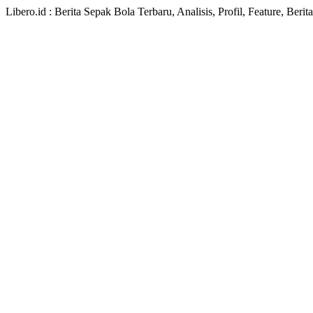
Libero.id : Berita Sepak Bola Terbaru, Analisis, Profil, Feature, Ber